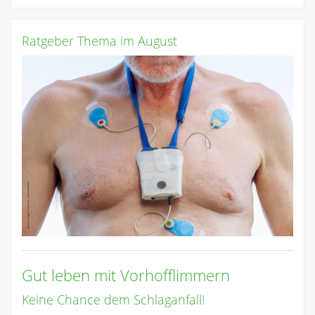
Ratgeber Thema im August
Gut leben mit Vorhofflimmern
Keine Chance dem Schlaganfall!