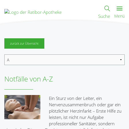
Suche
Menü
zurück zur Übersicht
Notfälle von A-Z
Ein Sturz von der Leiter, ein
Nervenzusammenbruch oder gar ein
plötzlicher Herzinfarkt – Erste Hilfe zu
leisten, ist nicht nur Aufgabe
professioneller Sanitäter, sondern