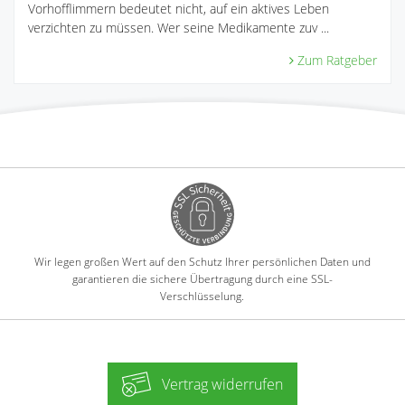
Vorhofflimmern bedeutet nicht, auf ein aktives Leben
verzichten zu müssen. Wer seine Medikamente zuv ...
Zum Ratgeber
Wir legen großen Wert auf den Schutz Ihrer persönlichen Daten und
garantieren die sichere Übertragung durch eine SSL-
Verschlüsselung.
Vertrag widerrufen