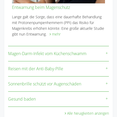
Entwarnung beim Magenschutz
Lange galt die Sorge, dass eine dauerhafte Behandlung
mit Protonenpumpenhemmern (PPI) das Risiko für
Magenkrebs erhöhen könnte. Eine große aktuelle Studie
gibt nun Entwarnung.
mehr
Magen-Darm-Infekt vom Küchenschwamm
Reisen mit der Anti-Baby-Pille
Sonnenbrille schützt vor Augenschäden
Gesund baden
Alle Neuigkeiten anzeigen