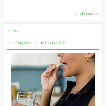
mehr erfahren
News
Kein Magenkrebs durch Langzeit-PPI